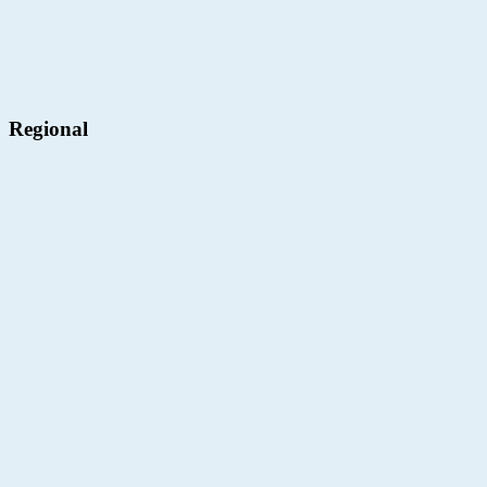
Regional