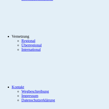
Vernetzung
Regional
Überregional
International
Kontakt
Wegbeschreibung
Impressum
Datenschutzerklärung