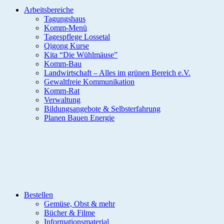
Arbeitsbereiche
Tagungshaus
Komm-Menü
Tagespflege Lossetal
Qigong Kurse
Kita “Die Wühlmäuse”
Komm-Bau
Landwirtschaft – Alles im grünen Bereich e.V.
Gewaltfreie Kommunikation
Komm-Rat
Verwaltung
Bildungsangebote & Selbsterfahrung
Planen Bauen Energie
Bestellen
Gemüse, Obst & mehr
Bücher & Filme
Informationsmaterial